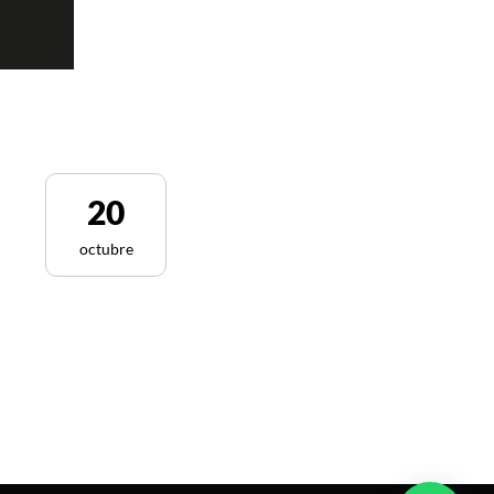
20
octubre