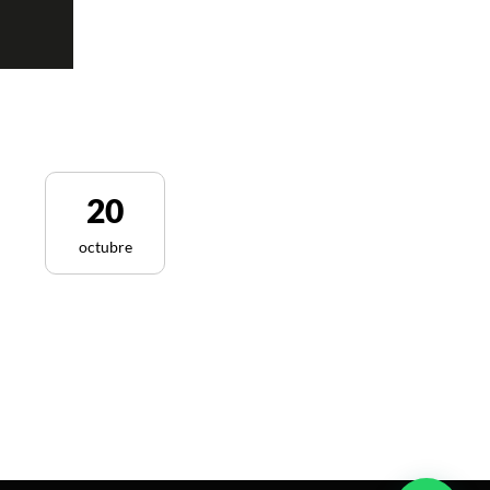
20
octubre