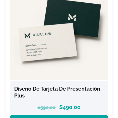
Diseño De Tarjeta De Presentación
Plus
$
490.00
$
590.00