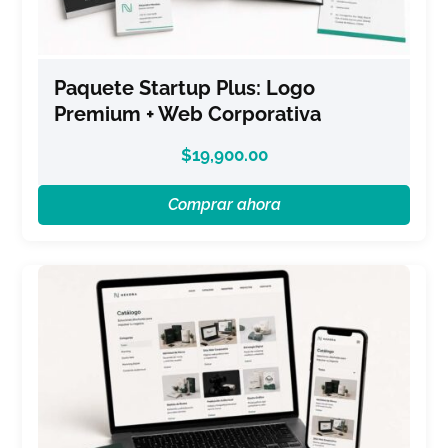
Paquete Startup Plus: Logo
Premium + Web Corporativa
$
19,900.00
Comprar ahora