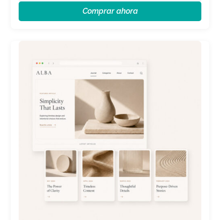
Comprar ahora