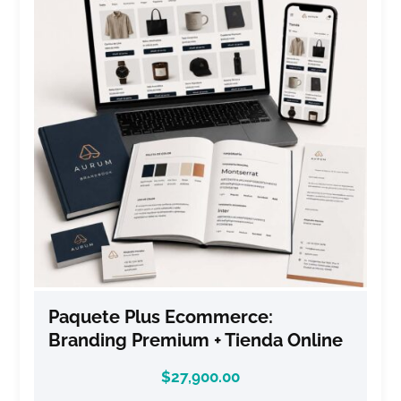
Paquete Plus Ecommerce:
Branding Premium + Tienda Online
$
27,900.00