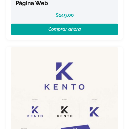
Página Web
$
149.00
Comprar ahora