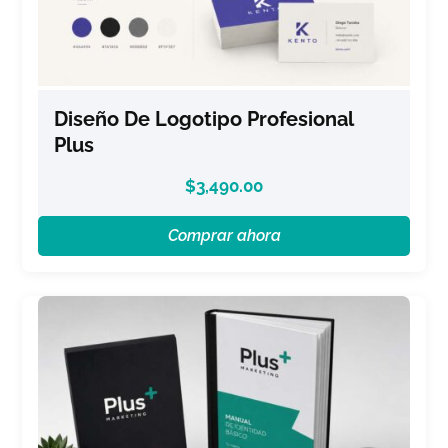
Diseño De Logotipo Profesional
Plus
$
3,490.00
Comprar ahora