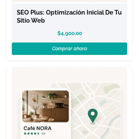
SEO Plus: Optimización Inicial De Tu
Sitio Web
$
4,900.00
Comprar ahora