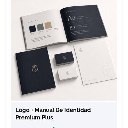
Logo + Manual De Identidad
Premium Plus