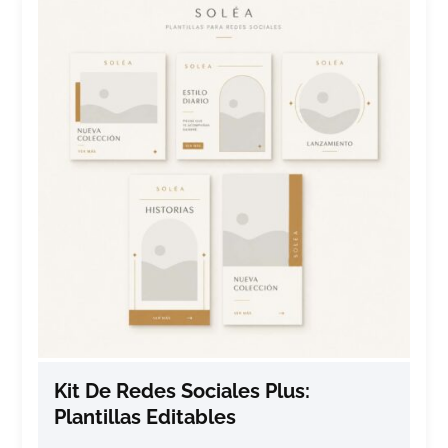
Kit De Redes Sociales Plus:
Plantillas Editables