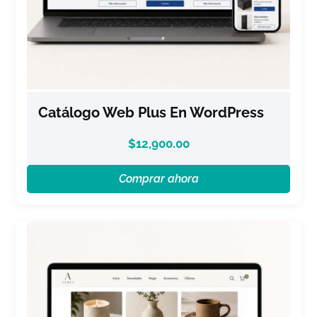
Catálogo Web Plus En WordPress
$
12,900.00
Comprar ahora