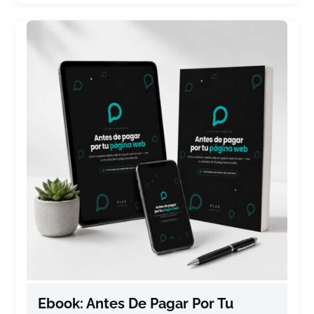
Ebook: Antes De Pagar Por Tu