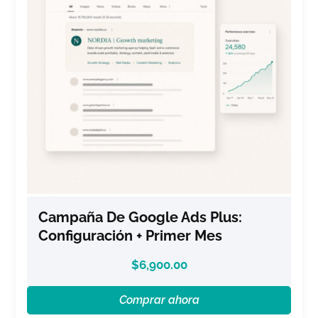
Campaña De Google Ads Plus:
Configuración + Primer Mes
$
6,900.00
Comprar ahora