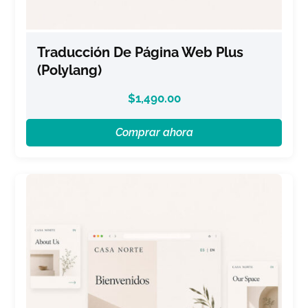
Traducción De Página Web Plus
(Polylang)
$
1,490.00
Comprar ahora