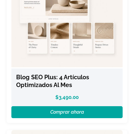
Blog SEO Plus: 4 Artículos
Optimizados Al Mes
$
3,490.00
Comprar ahora