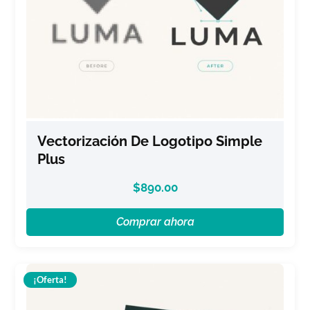
Vectorización De Logotipo Simple
Plus
$
890.00
Comprar ahora
¡Oferta!