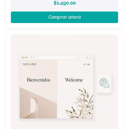
$
1,490.00
Comprar ahora