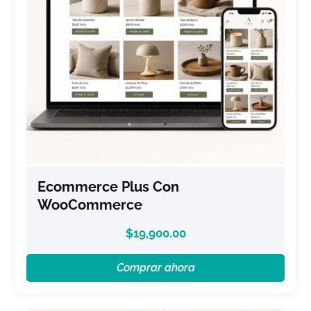
Ecommerce Plus Con
WooCommerce
$
19,900.00
Comprar ahora