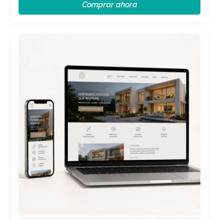
Comprar ahora