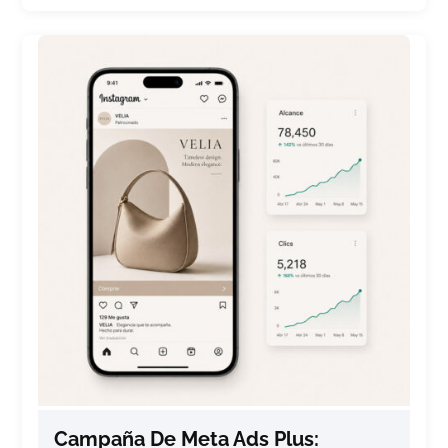
Campaña De Meta Ads Plus: