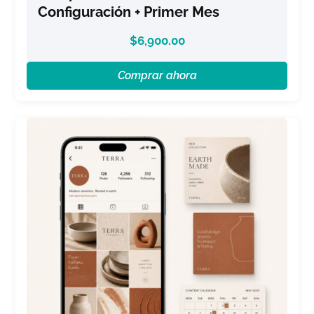
Configuración + Primer Mes
$
6,900.00
Comprar ahora