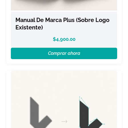
Manual De Marca Plus (sobre Logo
Existente)
$
4,900.00
Comprar ahora