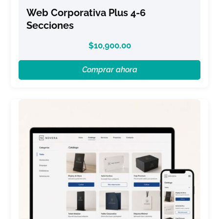
Web Corporativa Plus 4-6
Secciones
$
10,900.00
Comprar ahora