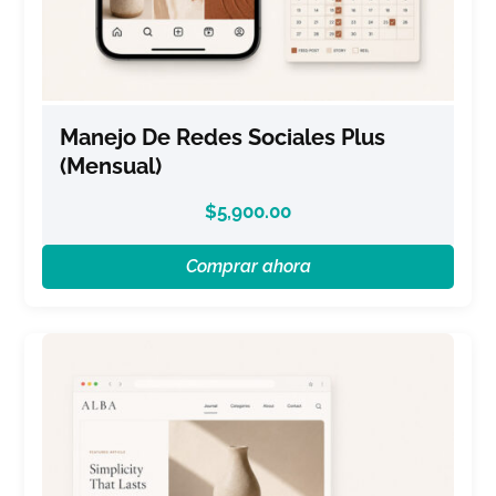
Manejo De Redes Sociales Plus
(Mensual)
$
5,900.00
Comprar ahora