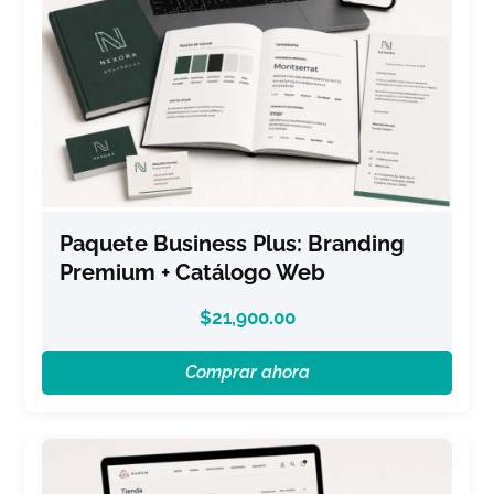
Paquete Business Plus: Branding
Premium + Catálogo Web
$
21,900.00
Comprar ahora