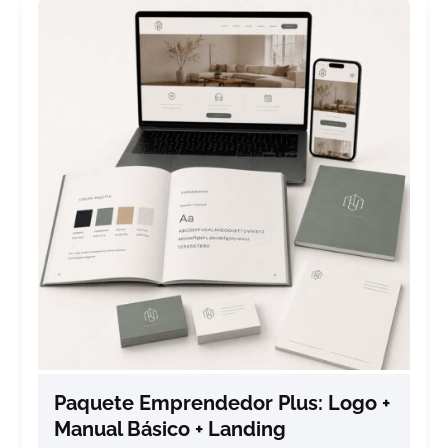
Paquete Emprendedor Plus: Logo +
Manual Básico + Landing