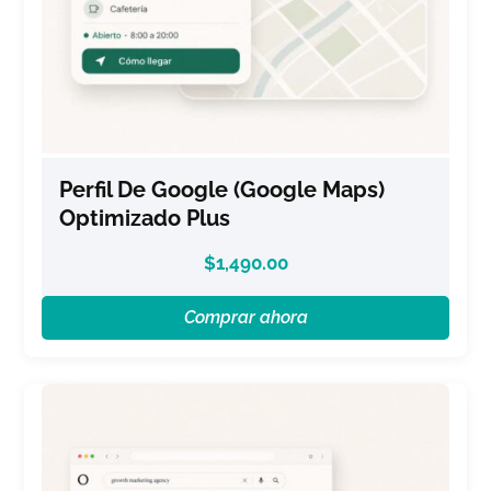
Perfil De Google (Google Maps)
Optimizado Plus
$
1,490.00
Comprar ahora