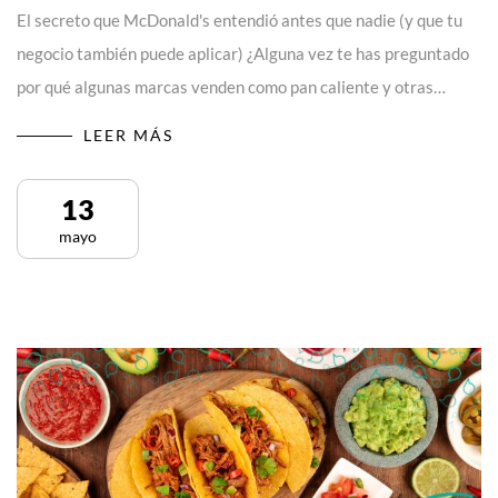
El secreto que McDonald's entendió antes que nadie (y que tu
negocio también puede aplicar) ¿Alguna vez te has preguntado
por qué algunas marcas venden como pan caliente y otras…
LEER MÁS
13
mayo