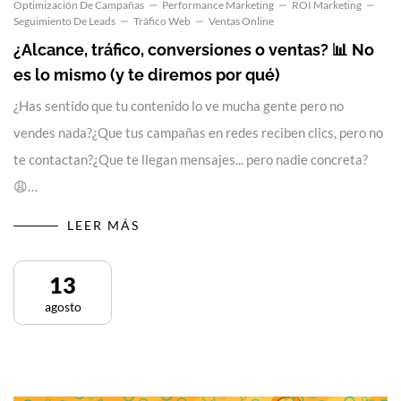
Optimización De Campañas
Performance Marketing
ROI Marketing
Seguimiento De Leads
Tráfico Web
Ventas Online
¿Alcance, tráfico, conversiones o ventas? 📊 No
es lo mismo (y te diremos por qué)
¿Has sentido que tu contenido lo ve mucha gente pero no
vendes nada?¿Que tus campañas en redes reciben clics, pero no
te contactan?¿Que te llegan mensajes... pero nadie concreta?
😩…
LEER MÁS
13
agosto