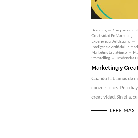
Branding
Campañas Publi
Creatividad En Marketing
Experiencia Del Usuario
Inteligencia Artificial En Mar
Marketing Estratégico
Ma
Storytelling
Tendencias D
Marketing y Creat
Cuando hablamos de mar
conversiones. Pero hay
creatividad. Sin ella, 
LEER MÁS