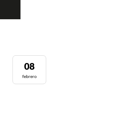
08
febrero