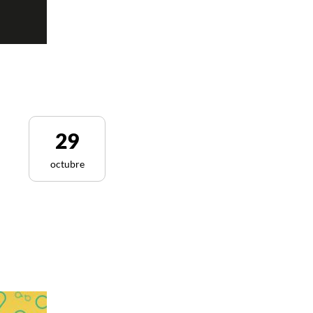
29
octubre