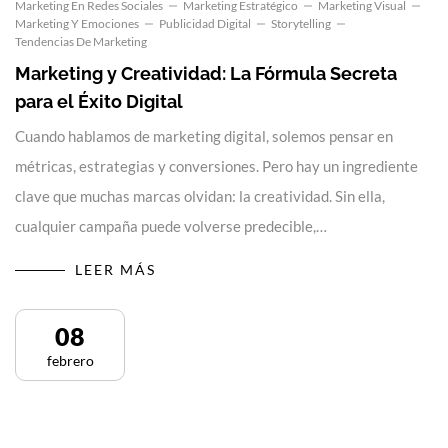
Marketing En Redes Sociales
Marketing Estratégico
Marketing Visual
Marketing Y Emociones
Publicidad Digital
Storytelling
Tendencias De Marketing
Marketing y Creatividad: La Fórmula Secreta
para el Éxito Digital
Cuando hablamos de marketing digital, solemos pensar en
métricas, estrategias y conversiones. Pero hay un ingrediente
clave que muchas marcas olvidan: la creatividad. Sin ella,
cualquier campaña puede volverse predecible,…
LEER MÁS
08
febrero