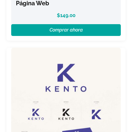
Página Web
$
149.00
Comprar ahora