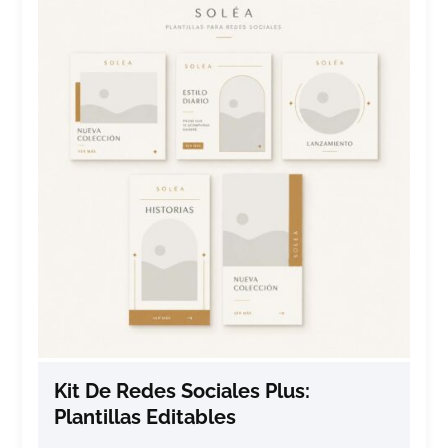
Kit De Redes Sociales Plus:
Plantillas Editables