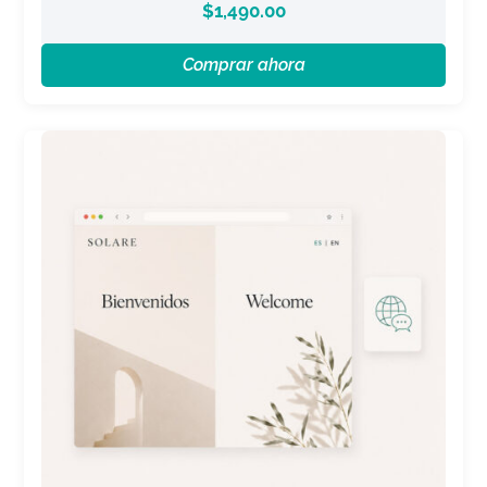
$
1,490.00
Comprar ahora