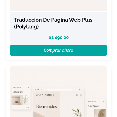
Traducción De Página Web Plus
(Polylang)
$
1,490.00
Comprar ahora