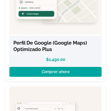
Perfil De Google (Google Maps)
Optimizado Plus
$
1,490.00
Comprar ahora