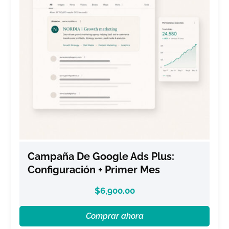
Campaña De Google Ads Plus:
Configuración + Primer Mes
$
6,900.00
Comprar ahora