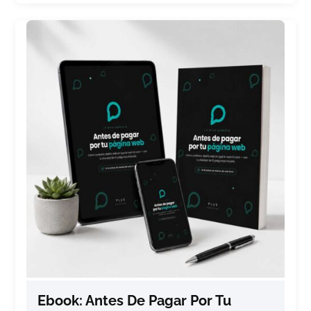
Ebook: Antes De Pagar Por Tu