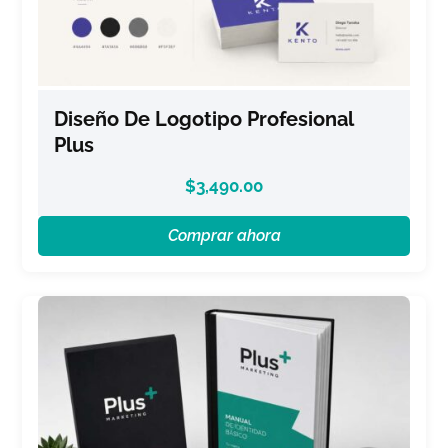
Diseño De Logotipo Profesional
Plus
$
3,490.00
Comprar ahora