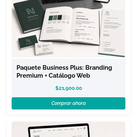
Paquete Business Plus: Branding
Premium + Catálogo Web
$
21,900.00
Comprar ahora