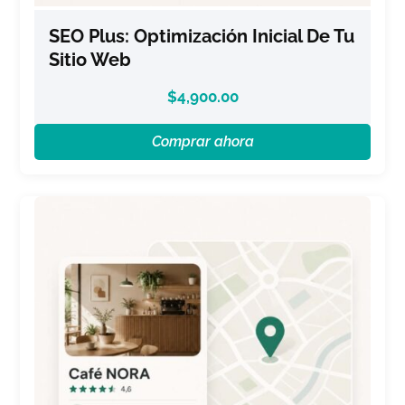
SEO Plus: Optimización Inicial De Tu
Sitio Web
$
4,900.00
Comprar ahora