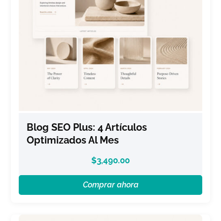
Blog SEO Plus: 4 Artículos
Optimizados Al Mes
$
3,490.00
Comprar ahora