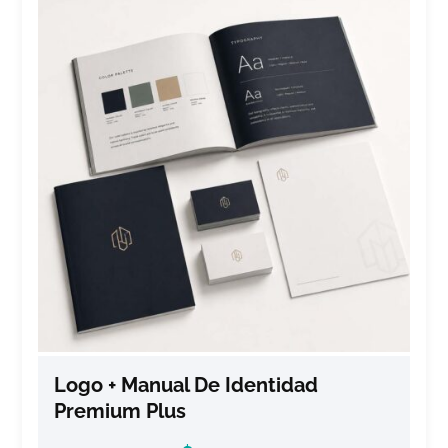
Logo + Manual De Identidad
Premium Plus