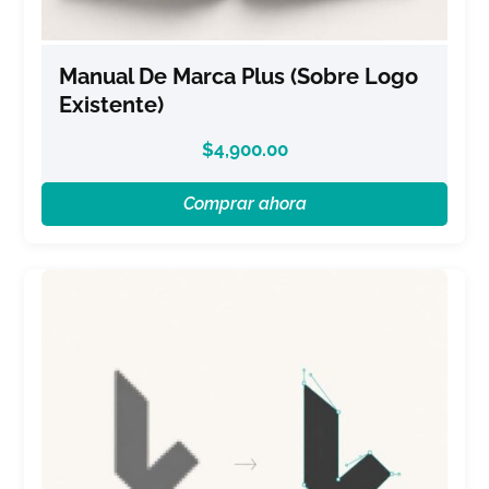
Manual De Marca Plus (sobre Logo
Existente)
$
4,900.00
Comprar ahora