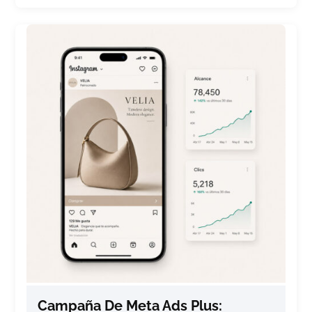
Campaña De Meta Ads Plus: