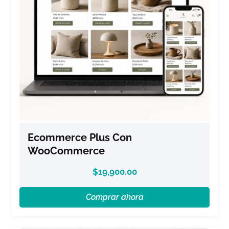
Ecommerce Plus Con
WooCommerce
$
19,900.00
Comprar ahora