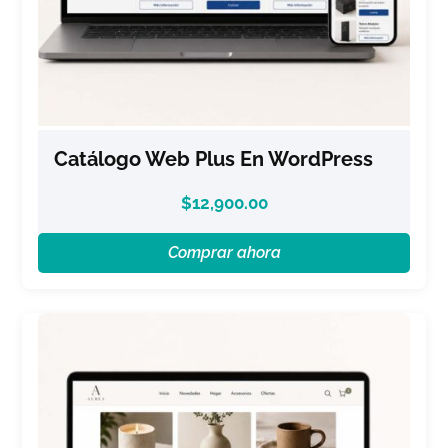
Catálogo Web Plus En WordPress
$
12,900.00
Comprar ahora