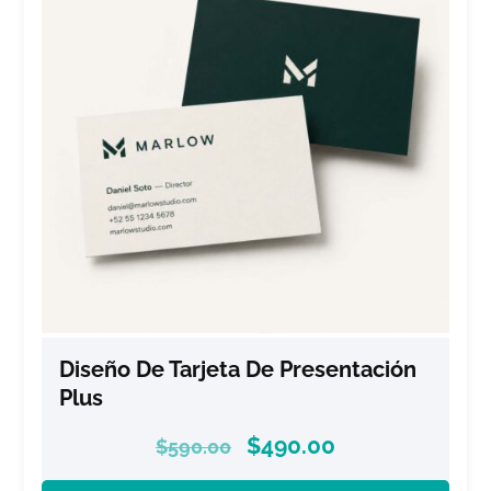
Diseño De Tarjeta De Presentación
Plus
$
490.00
$
590.00