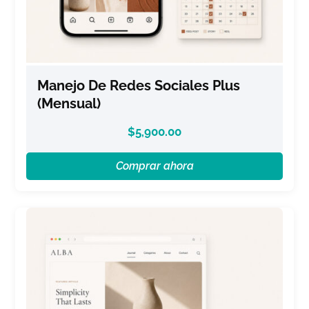
Manejo De Redes Sociales Plus
(Mensual)
$
5,900.00
Comprar ahora