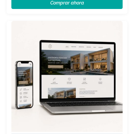
Comprar ahora