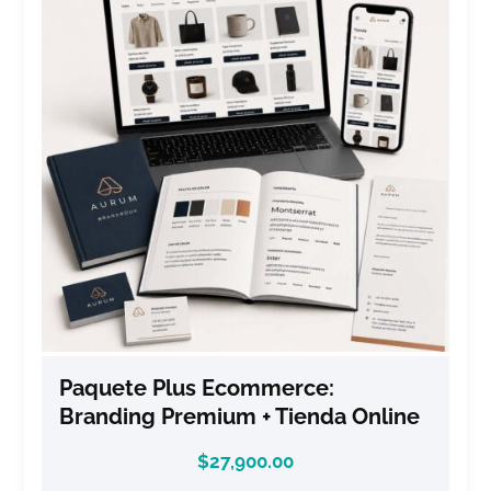
Paquete Plus Ecommerce:
Branding Premium + Tienda Online
$
27,900.00