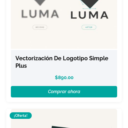
Vectorización De Logotipo Simple
Plus
$
890.00
Comprar ahora
¡Oferta!