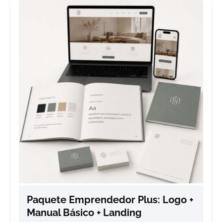
Paquete Emprendedor Plus: Logo +
Manual Básico + Landing