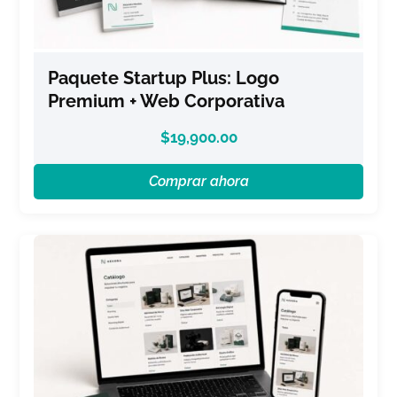
Paquete Startup Plus: Logo
Premium + Web Corporativa
$
19,900.00
Comprar ahora