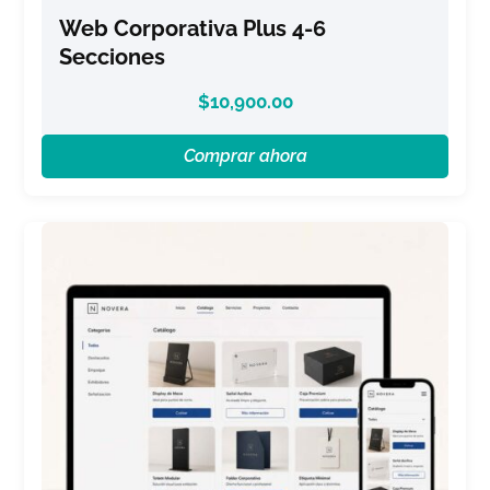
Web Corporativa Plus 4-6
Secciones
$
10,900.00
Comprar ahora