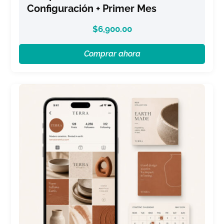
Configuración + Primer Mes
$
6,900.00
Comprar ahora