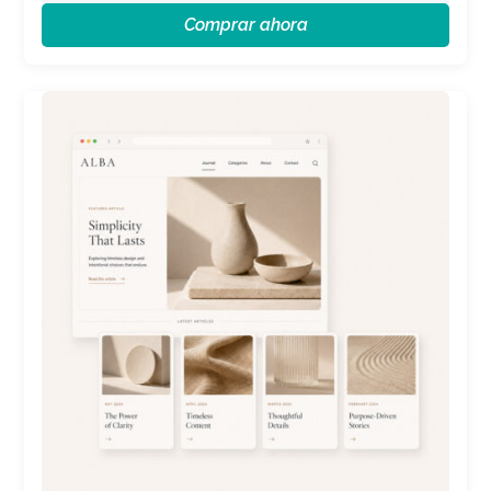
Comprar ahora