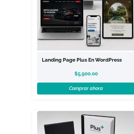
Landing Page Plus En WordPress
$
5,900.00
Comprar ahora