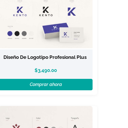
Diseño De Logotipo Profesional Plus
$
3,490.00
Comprar ahora