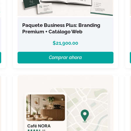
Paquete Business Plus: Branding
Premium + Catálogo Web
$
21,900.00
Comprar ahora