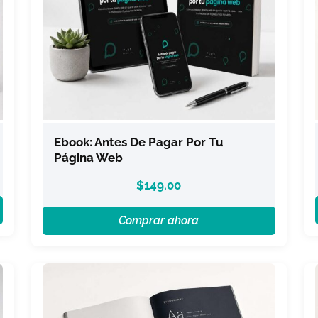
Ebook: Antes De Pagar Por Tu
Página Web
$
149.00
Comprar ahora