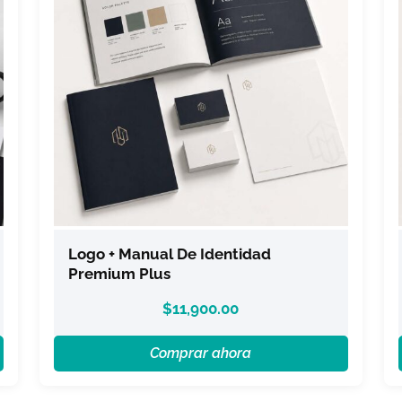
Logo + Manual De Identidad
Premium Plus
$
11,900.00
Comprar ahora