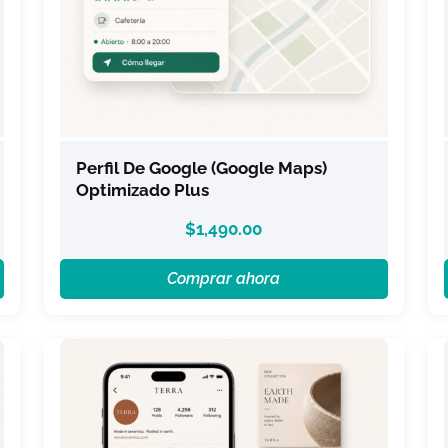
Perfil De Google (Google Maps)
Optimizado Plus
$
1,490.00
Comprar ahora