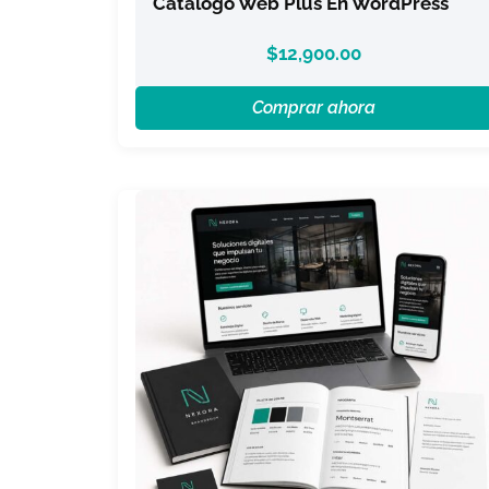
Catálogo Web Plus En WordPress
$
12,900.00
Comprar ahora