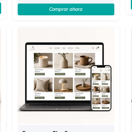
Comprar ahora