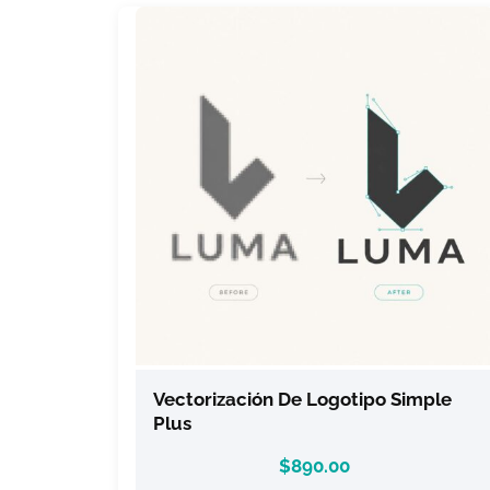
Vectorización De Logotipo Simple
Plus
$
890.00