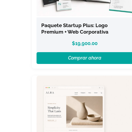
Paquete Startup Plus: Logo
Premium + Web Corporativa
$
19,900.00
Comprar ahora