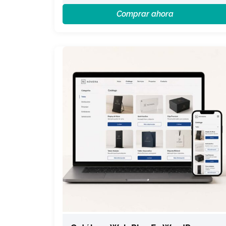
Comprar ahora