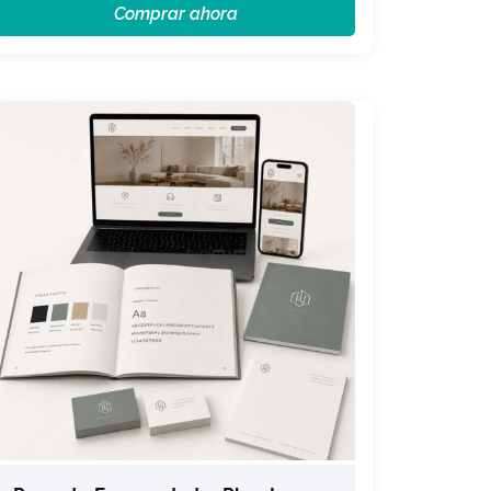
Comprar ahora