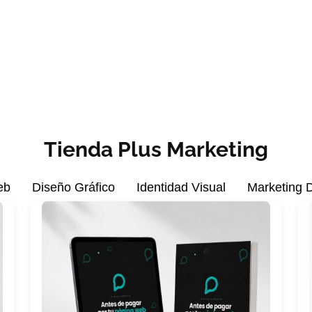
Tienda Plus Marketing
eb
Diseño Gráfico
Identidad Visual
Marketing D