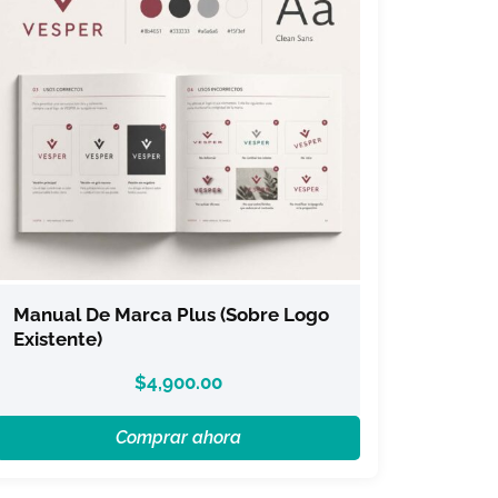
Manual De Marca Plus (sobre Logo
Existente)
$
4,900.00
Comprar ahora