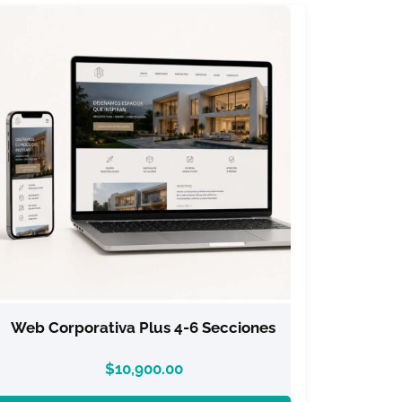
Web Corporativa Plus 4-6 Secciones
$
10,900.00