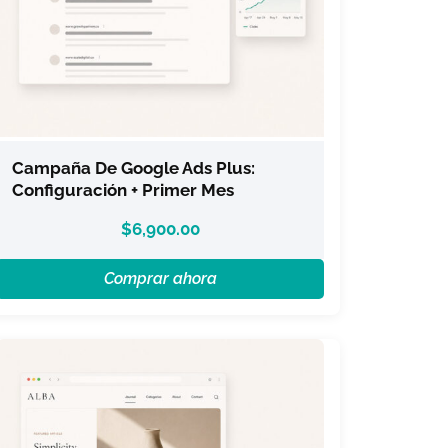
Campaña De Google Ads Plus:
Configuración + Primer Mes
$
6,900.00
Comprar ahora