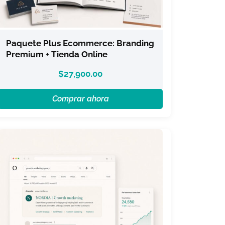
Paquete Plus Ecommerce: Branding
Premium + Tienda Online
$
27,900.00
Comprar ahora