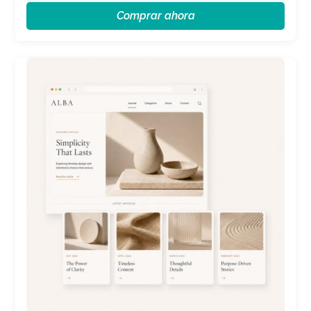
Comprar ahora