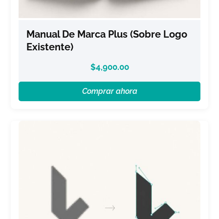
Manual De Marca Plus (sobre Logo
Existente)
$
4,900.00
Comprar ahora