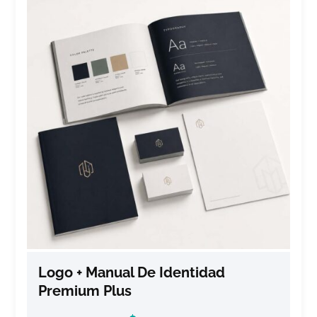
Logo + Manual De Identidad
Premium Plus