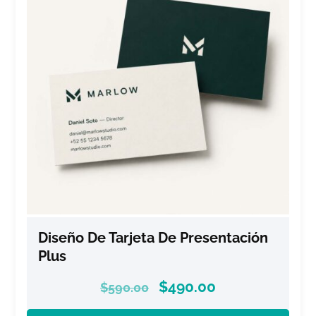
Diseño De Tarjeta De Presentación
Plus
$
490.00
$
590.00