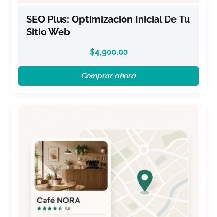
SEO Plus: Optimización Inicial De Tu
Sitio Web
$
4,900.00
Comprar ahora