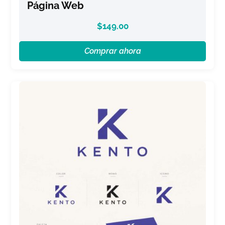
Página Web
$
149.00
Comprar ahora