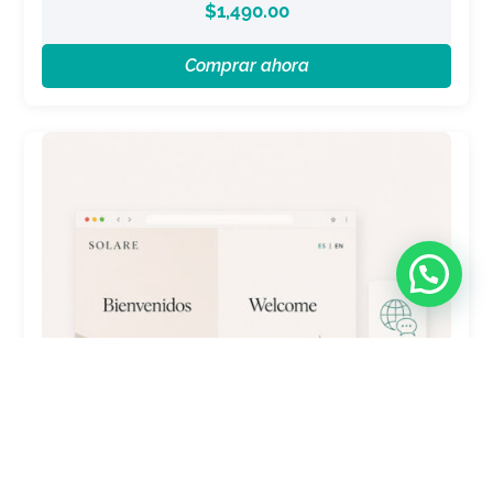
$
1,490.00
Comprar ahora