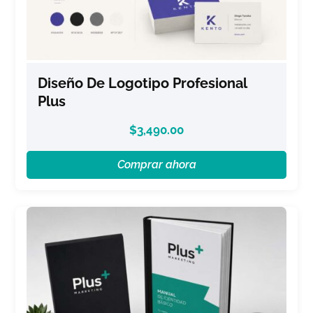
Diseño De Logotipo Profesional
Plus
$
3,490.00
Comprar ahora