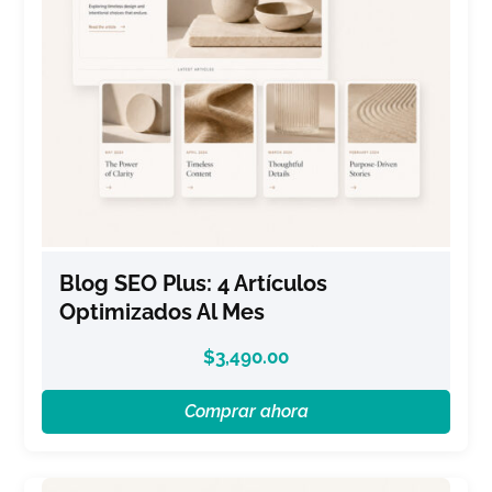
Blog SEO Plus: 4 Artículos
Optimizados Al Mes
$
3,490.00
Comprar ahora