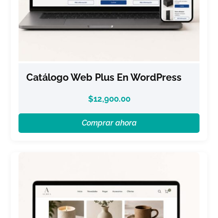
Catálogo Web Plus En WordPress
$
12,900.00
Comprar ahora