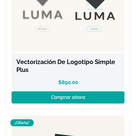
Vectorización De Logotipo Simple
Plus
$
890.00
Comprar ahora
¡Oferta!