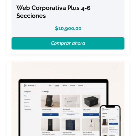
Web Corporativa Plus 4-6
Secciones
$
10,900.00
Comprar ahora