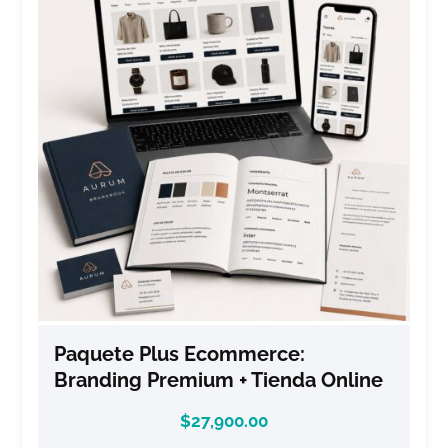
Paquete Plus Ecommerce:
Branding Premium + Tienda Online
$
27,900.00