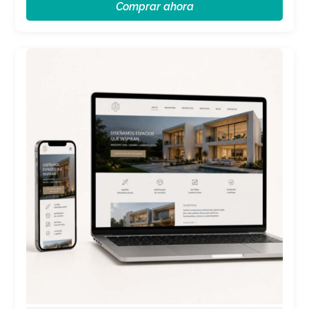
Comprar ahora