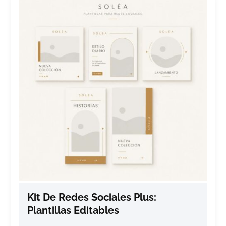
Kit De Redes Sociales Plus:
Plantillas Editables