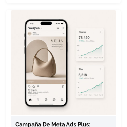
Campaña De Meta Ads Plus: