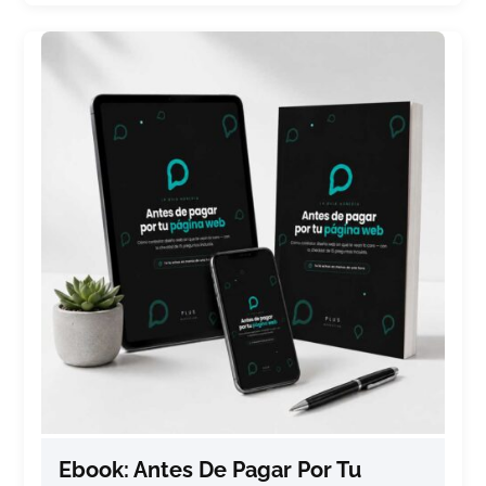
Ebook: Antes De Pagar Por Tu