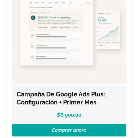
Campaña De Google Ads Plus:
Configuración + Primer Mes
$
6,900.00
Comprar ahora