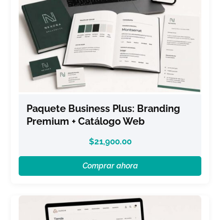
Paquete Business Plus: Branding
Premium + Catálogo Web
$
21,900.00
Comprar ahora