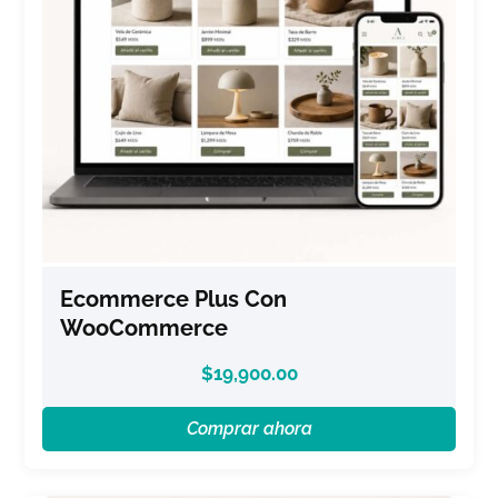
Ecommerce Plus Con
WooCommerce
$
19,900.00
Comprar ahora