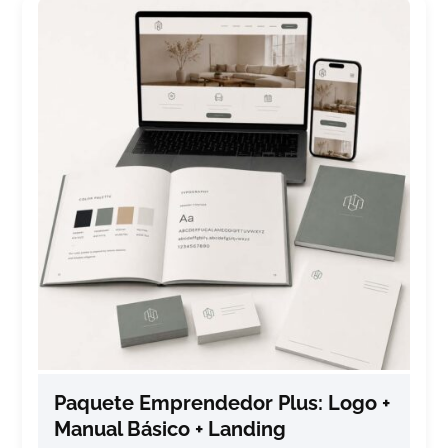
Paquete Emprendedor Plus: Logo +
Manual Básico + Landing