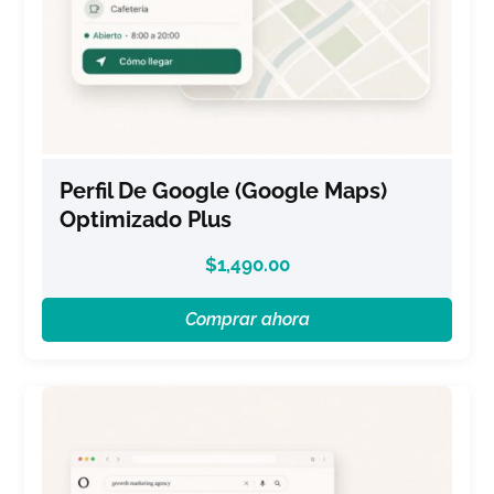
Perfil De Google (Google Maps)
Optimizado Plus
$
1,490.00
Comprar ahora