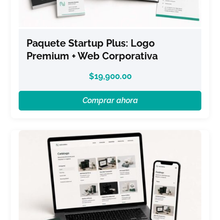
Paquete Startup Plus: Logo
Premium + Web Corporativa
$
19,900.00
Comprar ahora