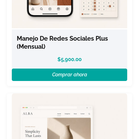
Manejo De Redes Sociales Plus
(Mensual)
$
5,900.00
Comprar ahora