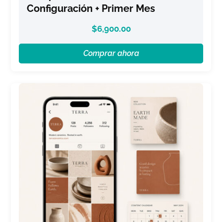
Configuración + Primer Mes
$
6,900.00
Comprar ahora