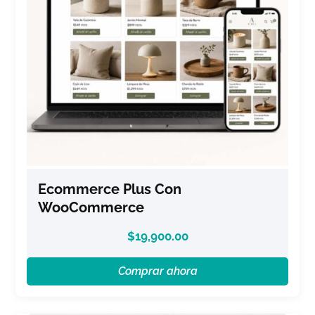
Ecommerce Plus Con
WooCommerce
$
19,900.00
Comprar ahora