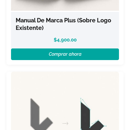
Manual De Marca Plus (sobre Logo
Existente)
$
4,900.00
Comprar ahora