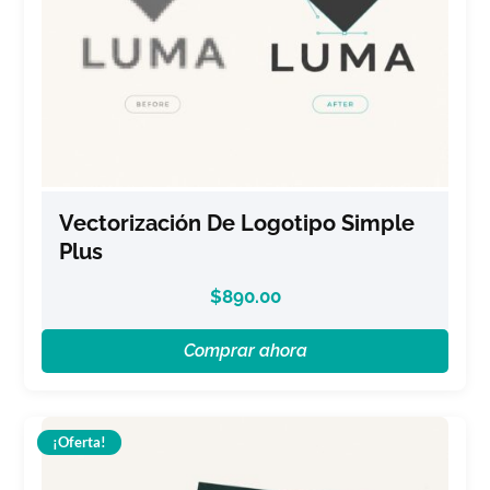
Vectorización De Logotipo Simple
Plus
$
890.00
Comprar ahora
¡Oferta!