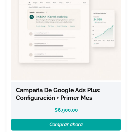
Campaña De Google Ads Plus:
Configuración + Primer Mes
$
6,900.00
Comprar ahora