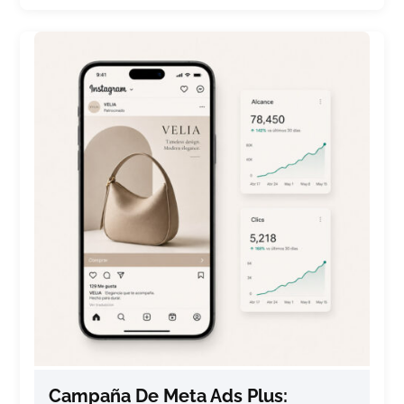
Campaña De Meta Ads Plus: