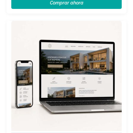
Comprar ahora