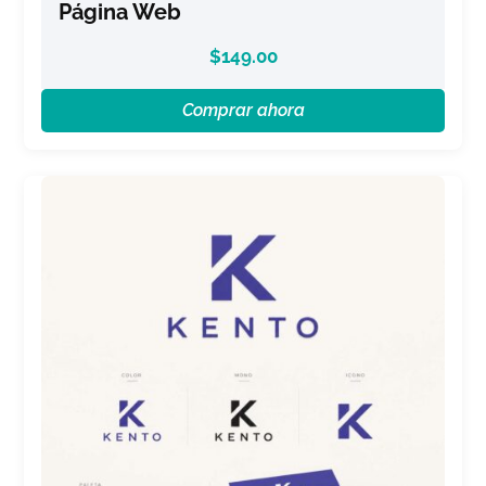
Página Web
$
149.00
Comprar ahora