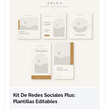
Kit De Redes Sociales Plus:
Plantillas Editables