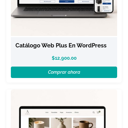
Catálogo Web Plus En WordPress
$
12,900.00
Comprar ahora