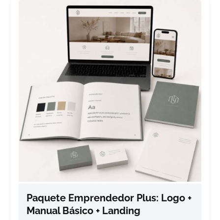
Paquete Emprendedor Plus: Logo +
Manual Básico + Landing