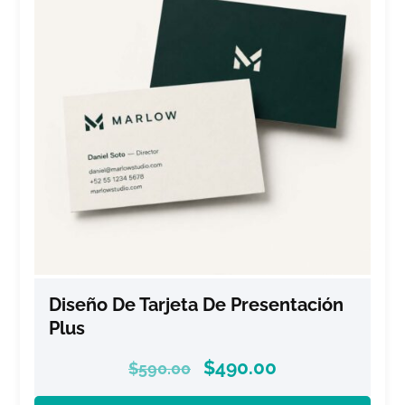
Diseño De Tarjeta De Presentación
Plus
$
490.00
$
590.00