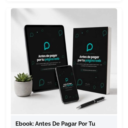
Ebook: Antes De Pagar Por Tu