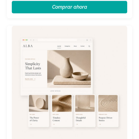
Comprar ahora