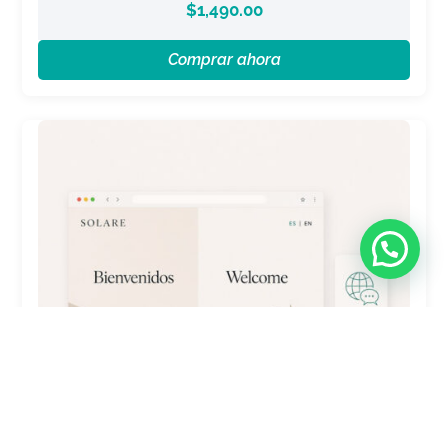
$
1,490.00
Comprar ahora