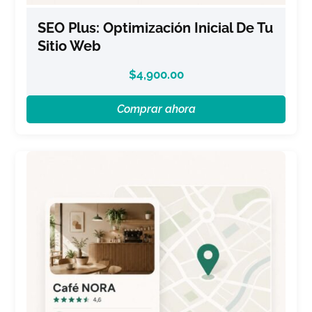
SEO Plus: Optimización Inicial De Tu
Sitio Web
$
4,900.00
Comprar ahora