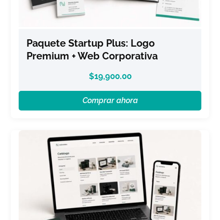
Paquete Startup Plus: Logo
Premium + Web Corporativa
$
19,900.00
Comprar ahora