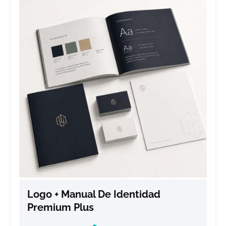
Logo + Manual De Identidad
Premium Plus