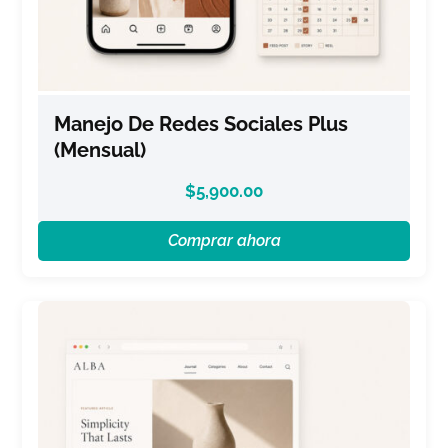
Manejo De Redes Sociales Plus
(Mensual)
$
5,900.00
Comprar ahora