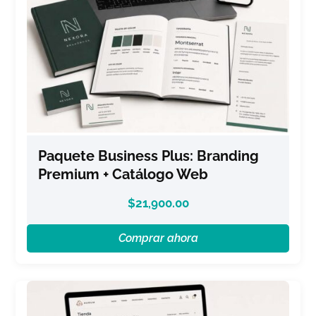
Paquete Business Plus: Branding
Premium + Catálogo Web
$
21,900.00
Comprar ahora