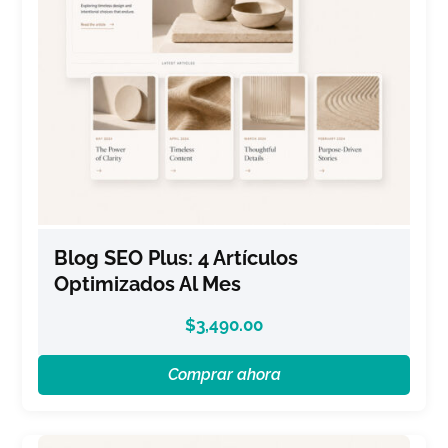
Blog SEO Plus: 4 Artículos
Optimizados Al Mes
$
3,490.00
Comprar ahora