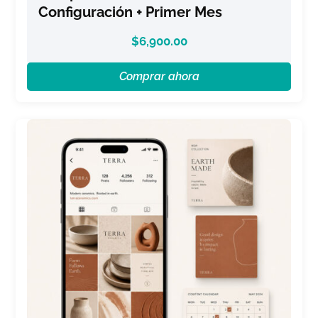
Configuración + Primer Mes
$
6,900.00
Comprar ahora