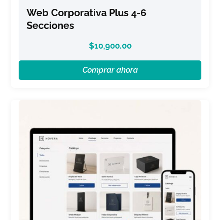
Web Corporativa Plus 4-6
Secciones
$
10,900.00
Comprar ahora