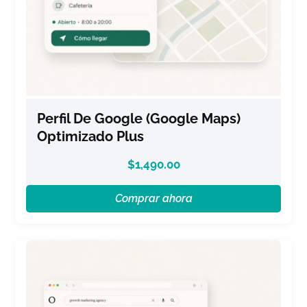
Perfil De Google (Google Maps)
Optimizado Plus
$
1,490.00
Comprar ahora