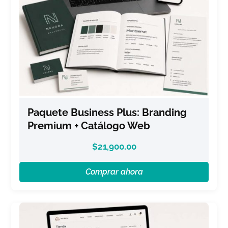
Paquete Business Plus: Branding
Premium + Catálogo Web
$
21,900.00
Comprar ahora