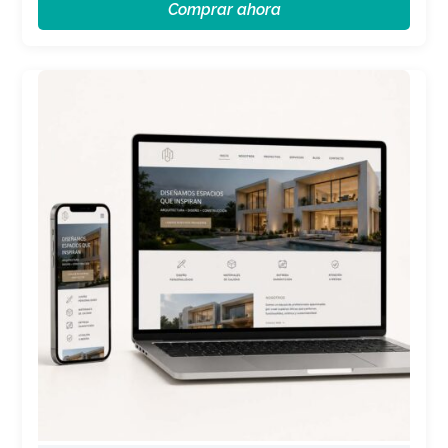
Comprar ahora