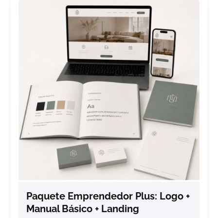
Paquete Emprendedor Plus: Logo +
Manual Básico + Landing