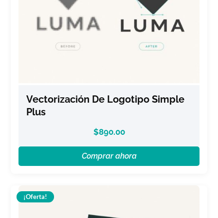
Vectorización De Logotipo Simple
Plus
$
890.00
Comprar ahora
¡Oferta!