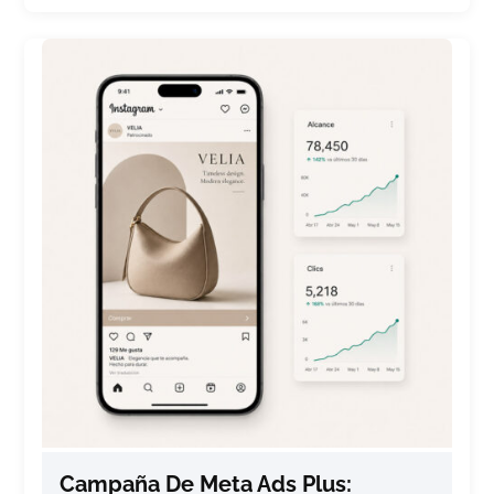
Campaña De Meta Ads Plus: