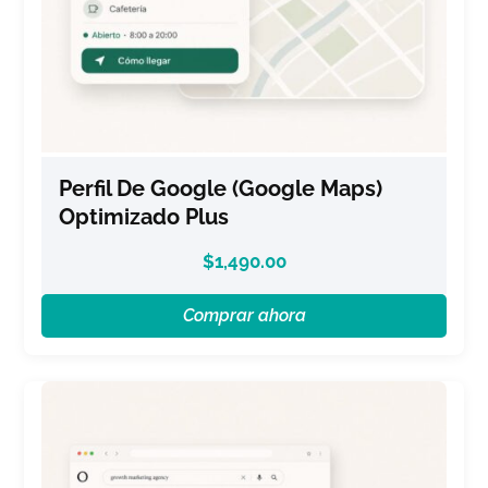
Perfil De Google (Google Maps)
Optimizado Plus
$
1,490.00
Comprar ahora