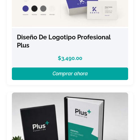
Diseño De Logotipo Profesional
Plus
$
3,490.00
Comprar ahora