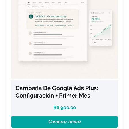
Campaña De Google Ads Plus:
Configuración + Primer Mes
$
6,900.00
Comprar ahora