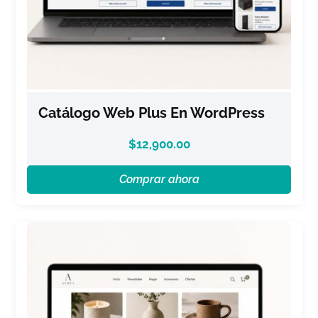
Catálogo Web Plus En WordPress
$
12,900.00
Comprar ahora