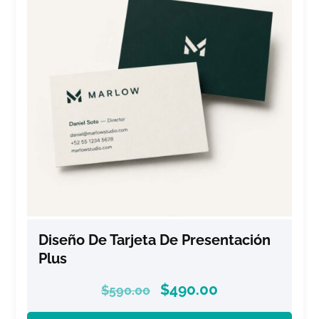
Diseño De Tarjeta De Presentación
Plus
$
490.00
$
590.00