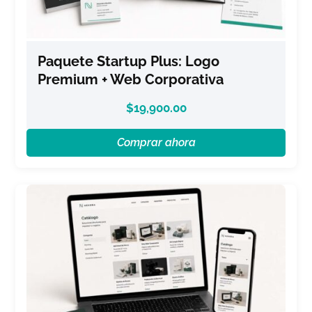
Paquete Startup Plus: Logo
Premium + Web Corporativa
$
19,900.00
Comprar ahora