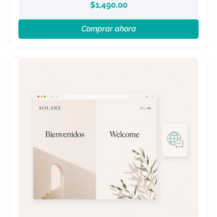
$
1,490.00
Comprar ahora