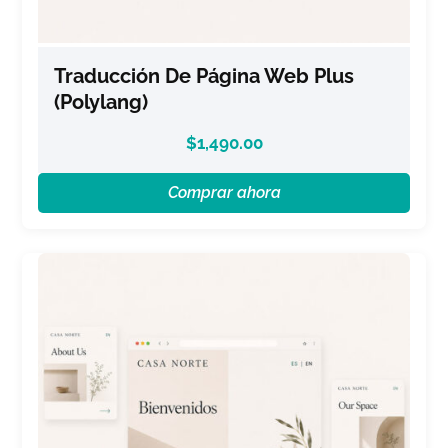
Traducción De Página Web Plus
(Polylang)
$
1,490.00
Comprar ahora