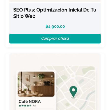
SEO Plus: Optimización Inicial De Tu
Sitio Web
$
4,900.00
Comprar ahora