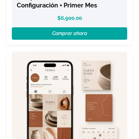
Configuración + Primer Mes
$
6,900.00
Comprar ahora