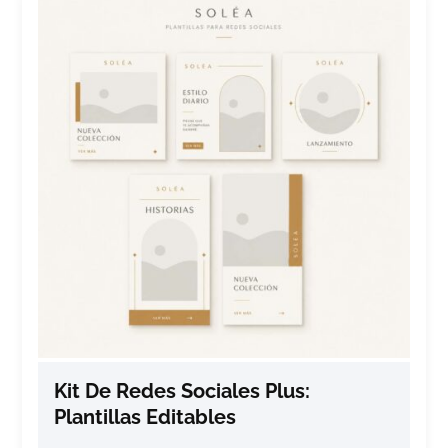
Kit De Redes Sociales Plus:
Plantillas Editables