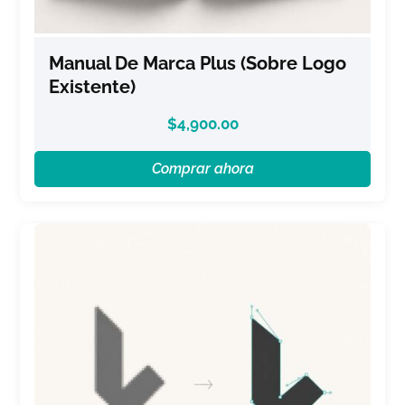
Manual De Marca Plus (sobre Logo
Existente)
$
4,900.00
Comprar ahora