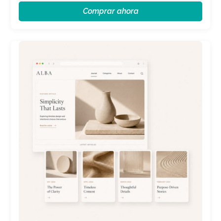
Comprar ahora