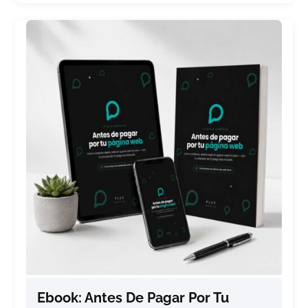
Ebook: Antes De Pagar Por Tu