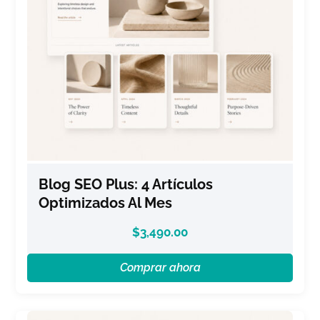
Blog SEO Plus: 4 Artículos
Optimizados Al Mes
$
3,490.00
Comprar ahora