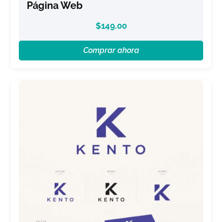
Página Web
$
149.00
Comprar ahora