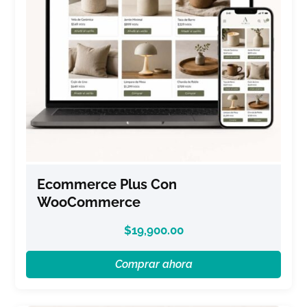
Ecommerce Plus Con
WooCommerce
$
19,900.00
Comprar ahora