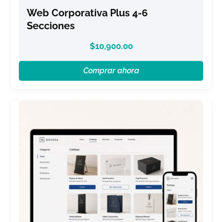
Web Corporativa Plus 4-6
Secciones
$
10,900.00
Comprar ahora