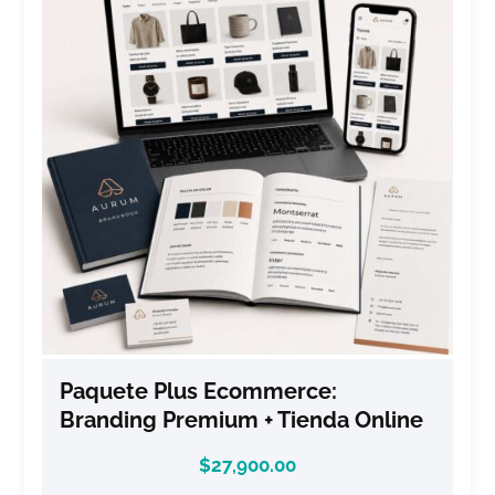
Paquete Plus Ecommerce:
Branding Premium + Tienda Online
$
27,900.00