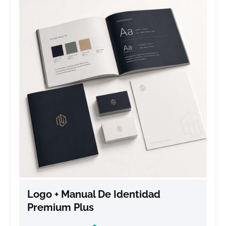
Logo + Manual De Identidad
Premium Plus