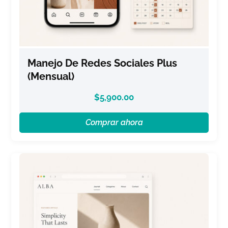
Manejo De Redes Sociales Plus
(Mensual)
$
5,900.00
Comprar ahora