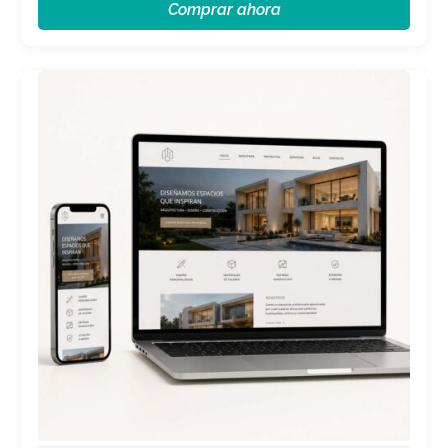
Comprar ahora