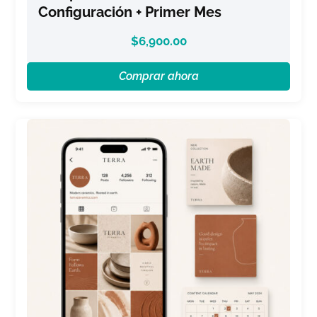
Configuración + Primer Mes
$
6,900.00
Comprar ahora