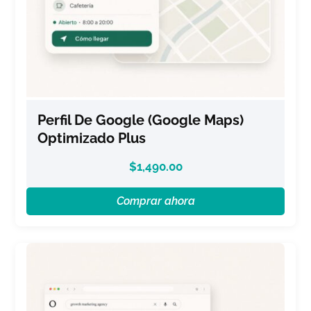
Perfil De Google (Google Maps)
Optimizado Plus
$
1,490.00
Comprar ahora