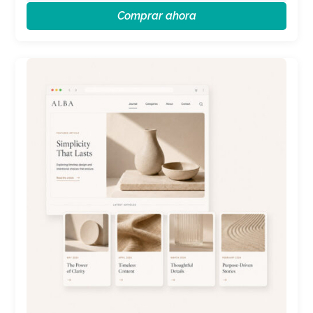
Comprar ahora