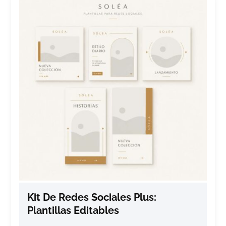
Kit De Redes Sociales Plus:
Plantillas Editables