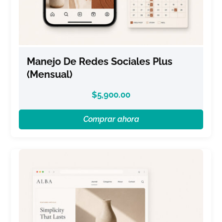
Manejo De Redes Sociales Plus
(Mensual)
$
5,900.00
Comprar ahora