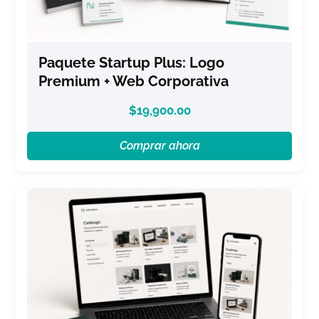
Paquete Startup Plus: Logo
Premium + Web Corporativa
$
19,900.00
Comprar ahora