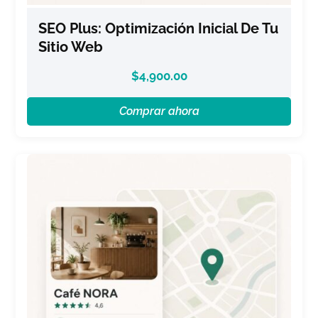
SEO Plus: Optimización Inicial De Tu
Sitio Web
$
4,900.00
Comprar ahora