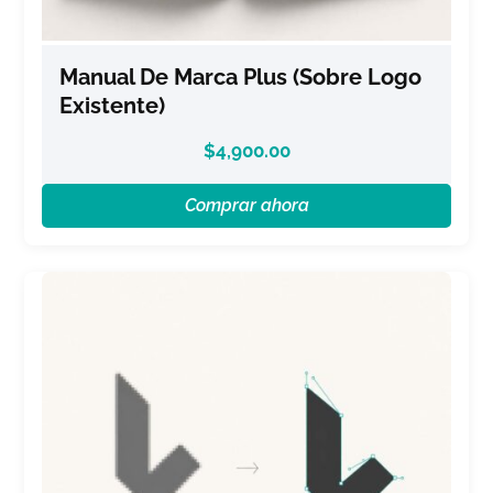
Manual De Marca Plus (sobre Logo
Existente)
$
4,900.00
Comprar ahora