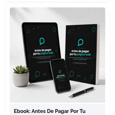
Ebook: Antes De Pagar Por Tu