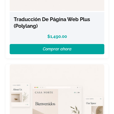
Traducción De Página Web Plus
(Polylang)
$
1,490.00
Comprar ahora