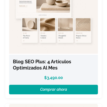
Blog SEO Plus: 4 Artículos
Optimizados Al Mes
$
3,490.00
Comprar ahora