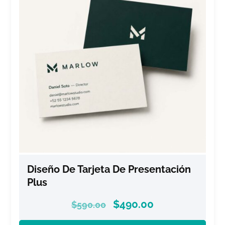
Diseño De Tarjeta De Presentación
Plus
$
490.00
$
590.00