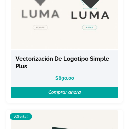
Vectorización De Logotipo Simple
Plus
$
890.00
Comprar ahora
¡Oferta!