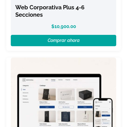
Web Corporativa Plus 4-6
Secciones
$
10,900.00
Comprar ahora