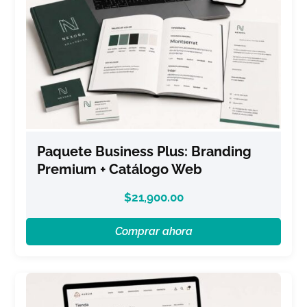
Paquete Business Plus: Branding
Premium + Catálogo Web
$
21,900.00
Comprar ahora