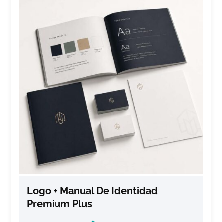
Logo + Manual De Identidad
Premium Plus