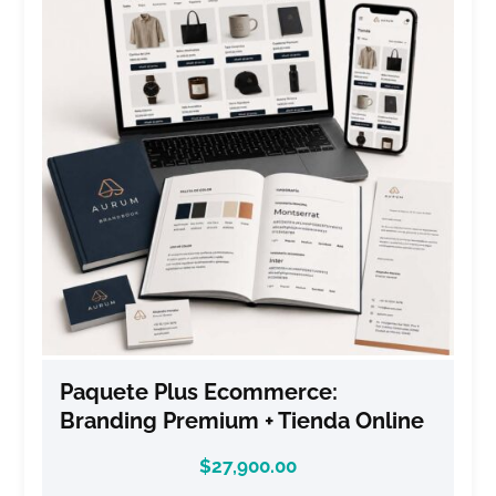
Paquete Plus Ecommerce:
Branding Premium + Tienda Online
$
27,900.00