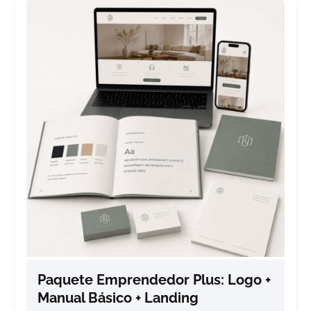
Paquete Emprendedor Plus: Logo +
Manual Básico + Landing