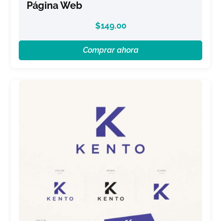
Página Web
$
149.00
Comprar ahora