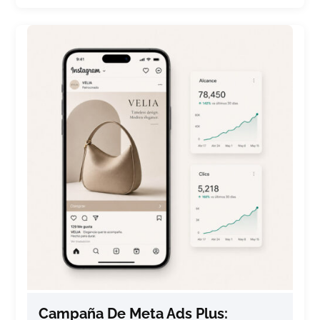
Campaña De Meta Ads Plus: