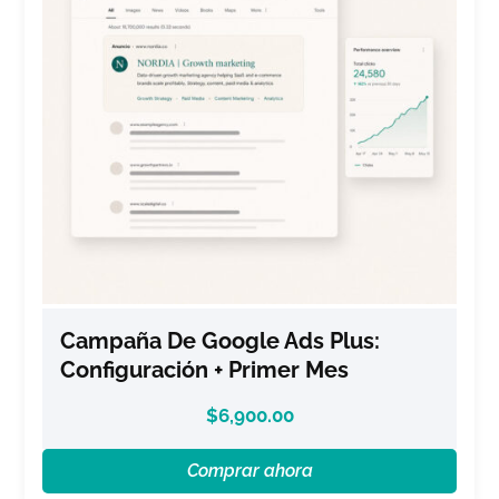
Campaña De Google Ads Plus:
Configuración + Primer Mes
$
6,900.00
Comprar ahora