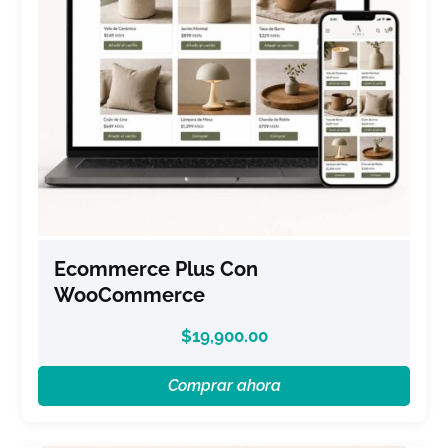
Ecommerce Plus Con
WooCommerce
$
19,900.00
Comprar ahora