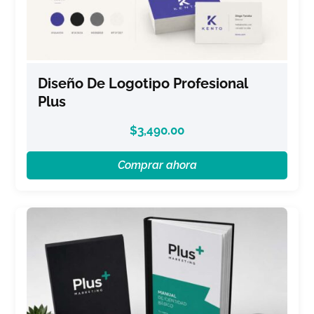
Diseño De Logotipo Profesional
Plus
$
3,490.00
Comprar ahora