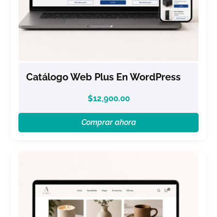
Catálogo Web Plus En WordPress
$
12,900.00
Comprar ahora