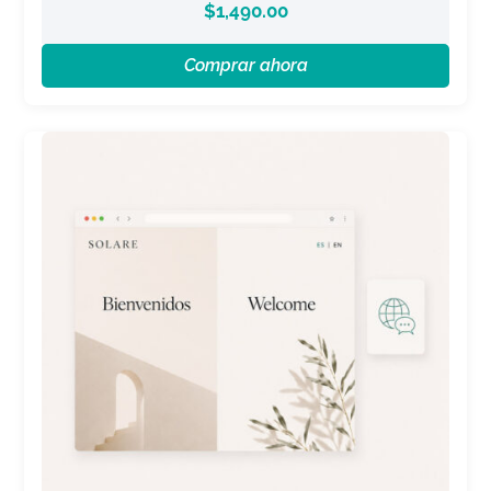
$
1,490.00
Comprar ahora