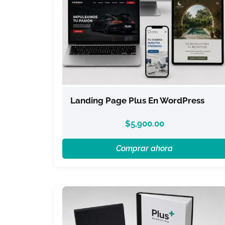
Landing Page Plus En WordPress
$
5,900.00
Comprar ahora