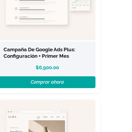
Campaña De Google Ads Plus:
Configuración + Primer Mes
$
6,900.00
Comprar ahora