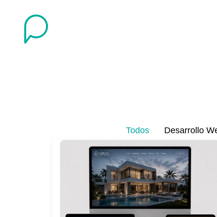
Todos
Desarrollo W