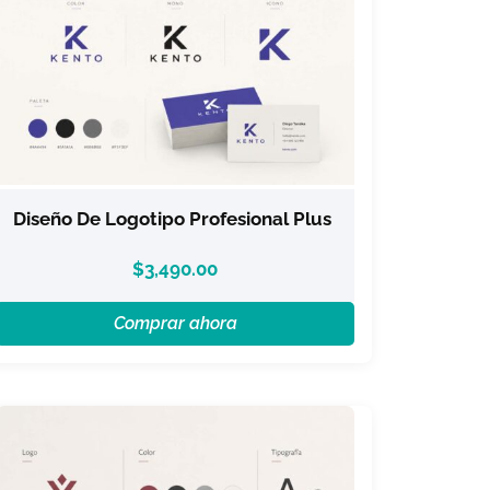
Diseño De Logotipo Profesional Plus
$
3,490.00
Comprar ahora