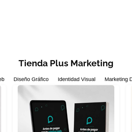
Tienda Plus Marketing
eb
Diseño Gráfico
Identidad Visual
Marketing D