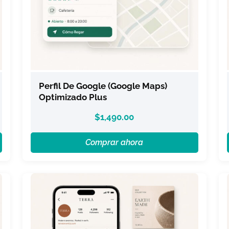
Perfil De Google (Google Maps)
Optimizado Plus
$
1,490.00
Comprar ahora