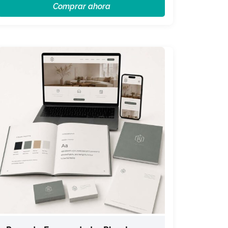
Comprar ahora