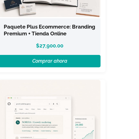
Paquete Plus Ecommerce: Branding
Premium + Tienda Online
$
27,900.00
Comprar ahora