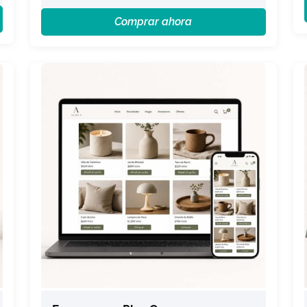
Comprar ahora