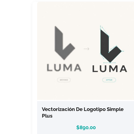
Vectorización De Logotipo Simple
Plus
$
890.00