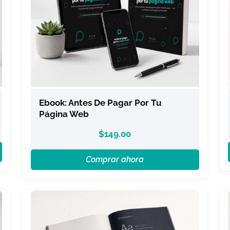
Ebook: Antes De Pagar Por Tu
Página Web
$
149.00
Comprar ahora