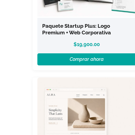
Paquete Startup Plus: Logo
Premium + Web Corporativa
$
19,900.00
Comprar ahora