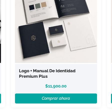
Logo + Manual De Identidad
Premium Plus
$
11,900.00
Comprar ahora