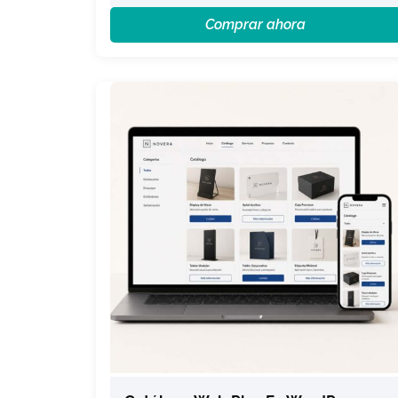
Comprar ahora