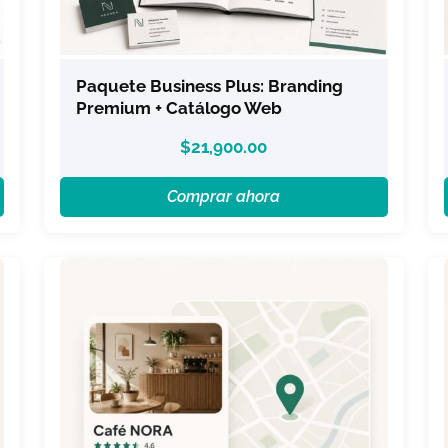
Paquete Business Plus: Branding
Premium + Catálogo Web
$
21,900.00
Comprar ahora