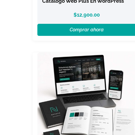
Catálogo Web Plus En WordPress
$
12,900.00
Comprar ahora