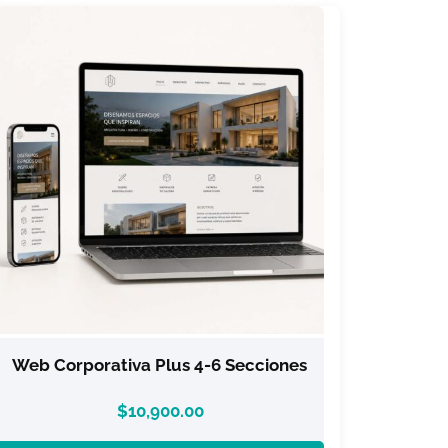
Web Corporativa Plus 4-6 Secciones
$
10,900.00