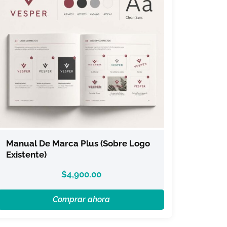
Manual De Marca Plus (sobre Logo
Existente)
$
4,900.00
Comprar ahora