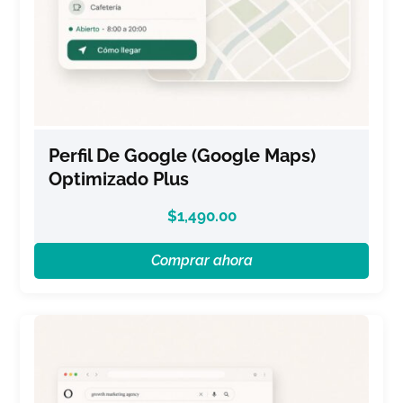
Perfil De Google (Google Maps)
Optimizado Plus
$
1,490.00
Comprar ahora