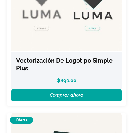
Vectorización De Logotipo Simple
Plus
$
890.00
Comprar ahora
¡Oferta!