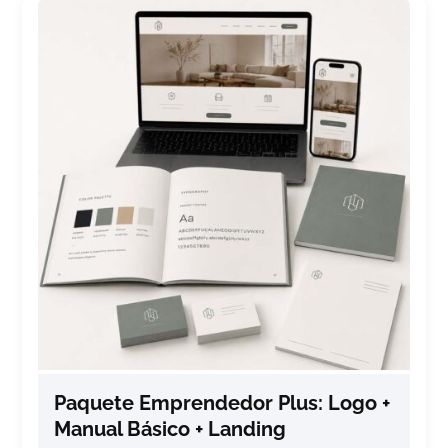
Paquete Emprendedor Plus: Logo +
Manual Básico + Landing