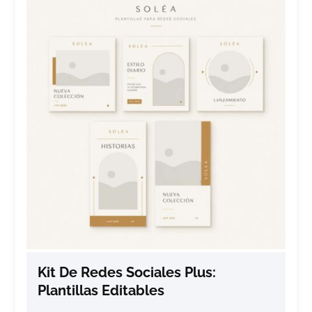
Kit De Redes Sociales Plus:
Plantillas Editables