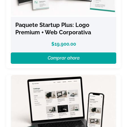
Paquete Startup Plus: Logo
Premium + Web Corporativa
$
19,900.00
Comprar ahora