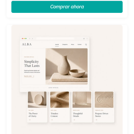
Comprar ahora