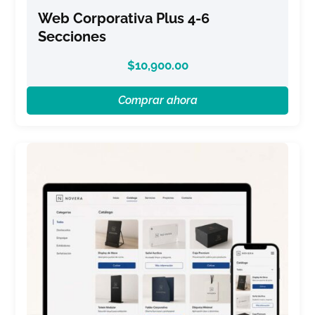
Web Corporativa Plus 4-6
Secciones
$
10,900.00
Comprar ahora