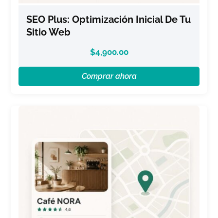
SEO Plus: Optimización Inicial De Tu
Sitio Web
$
4,900.00
Comprar ahora