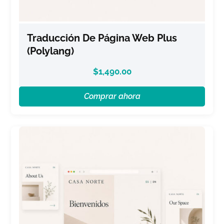
Traducción De Página Web Plus
(Polylang)
$
1,490.00
Comprar ahora