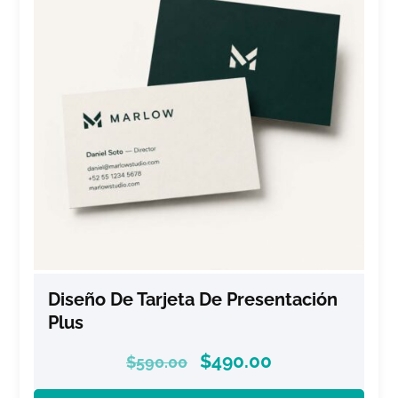
Diseño De Tarjeta De Presentación
Plus
$
490.00
$
590.00