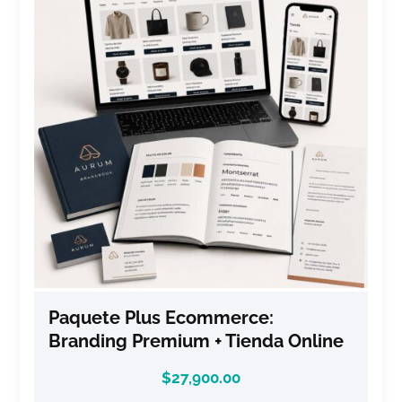
Paquete Plus Ecommerce:
Branding Premium + Tienda Online
$
27,900.00