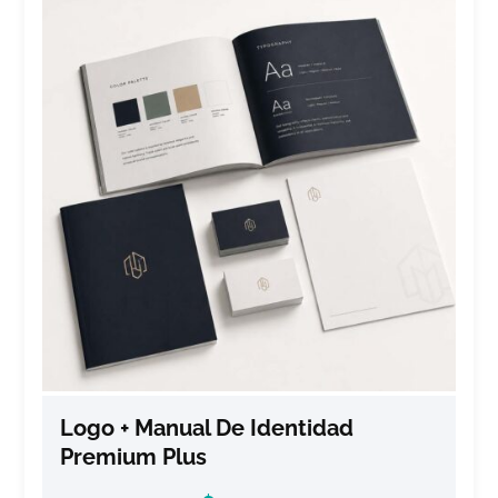
Logo + Manual De Identidad
Premium Plus