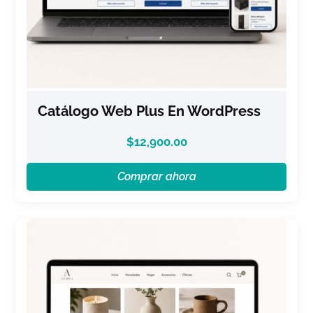
Catálogo Web Plus En WordPress
$
12,900.00
Comprar ahora