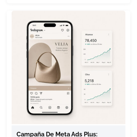
Campaña De Meta Ads Plus: