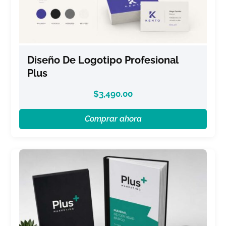
Diseño De Logotipo Profesional
Plus
$
3,490.00
Comprar ahora