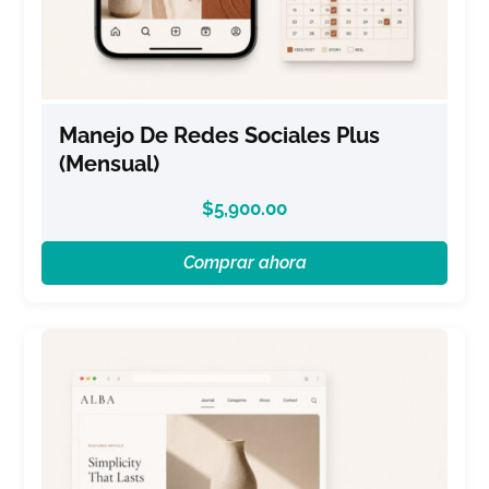
Manejo De Redes Sociales Plus
(Mensual)
$
5,900.00
Comprar ahora