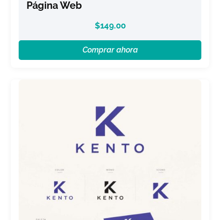
Página Web
$
149.00
Comprar ahora