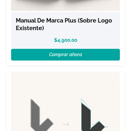
Manual De Marca Plus (sobre Logo
Existente)
$
4,900.00
Comprar ahora