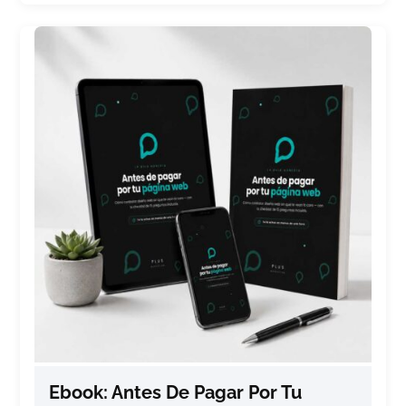
Ebook: Antes De Pagar Por Tu