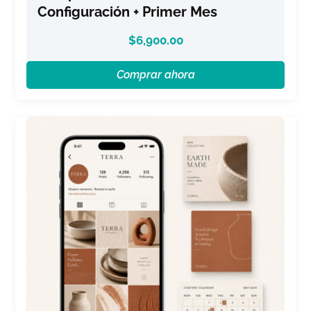
Configuración + Primer Mes
$
6,900.00
Comprar ahora