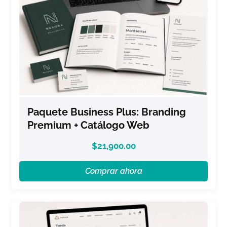
Paquete Business Plus: Branding
Premium + Catálogo Web
$
21,900.00
Comprar ahora