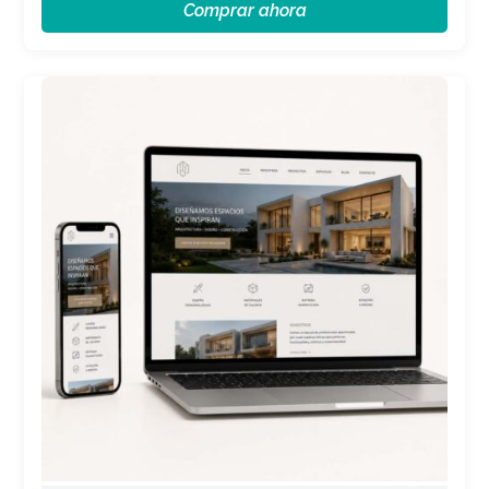
Comprar ahora