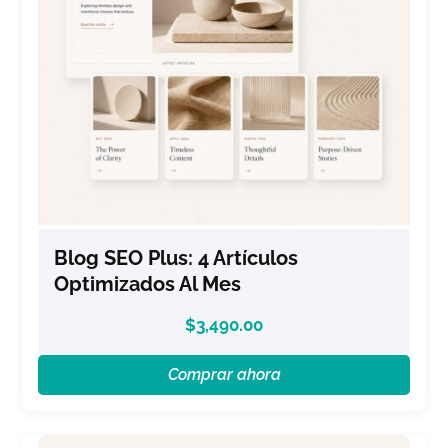
Blog SEO Plus: 4 Artículos
Optimizados Al Mes
$
3,490.00
Comprar ahora