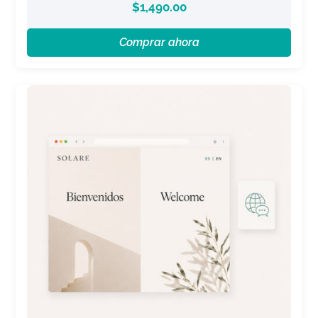
$
1,490.00
Comprar ahora