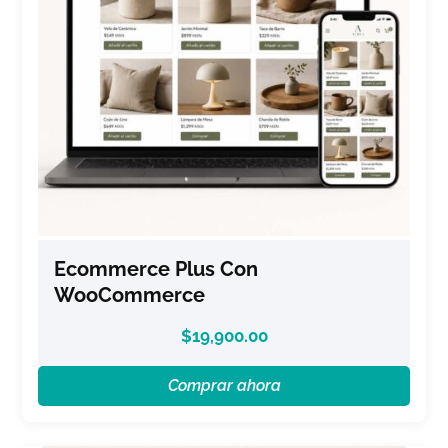
Ecommerce Plus Con
WooCommerce
$
19,900.00
Comprar ahora