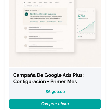
Campaña De Google Ads Plus:
Configuración + Primer Mes
$
6,900.00
Comprar ahora