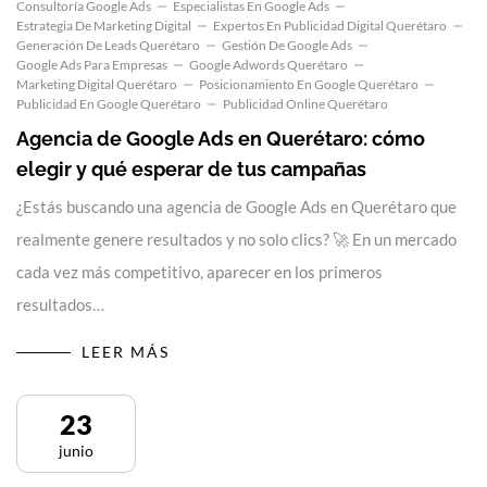
Consultoría Google Ads
Especialistas En Google Ads
Estrategia De Marketing Digital
Expertos En Publicidad Digital Querétaro
Generación De Leads Querétaro
Gestión De Google Ads
Google Ads Para Empresas
Google Adwords Querétaro
Marketing Digital Querétaro
Posicionamiento En Google Querétaro
Publicidad En Google Querétaro
Publicidad Online Querétaro
Agencia de Google Ads en Querétaro: cómo
elegir y qué esperar de tus campañas
¿Estás buscando una agencia de Google Ads en Querétaro que
realmente genere resultados y no solo clics? 🚀 En un mercado
cada vez más competitivo, aparecer en los primeros
resultados…
LEER MÁS
23
junio