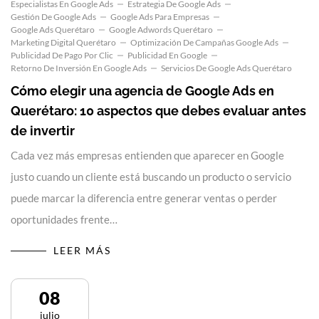
Especialistas En Google Ads
Estrategia De Google Ads
Gestión De Google Ads
Google Ads Para Empresas
Google Ads Querétaro
Google Adwords Querétaro
Marketing Digital Querétaro
Optimización De Campañas Google Ads
Publicidad De Pago Por Clic
Publicidad En Google
Retorno De Inversión En Google Ads
Servicios De Google Ads Querétaro
Cómo elegir una agencia de Google Ads en
Querétaro: 10 aspectos que debes evaluar antes
de invertir
Cada vez más empresas entienden que aparecer en Google
justo cuando un cliente está buscando un producto o servicio
puede marcar la diferencia entre generar ventas o perder
oportunidades frente…
LEER MÁS
08
julio