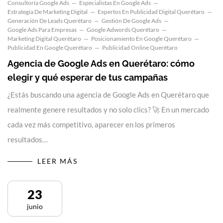
Consultoría Google Ads
Especialistas En Google Ads
Estrategia De Marketing Digital
Expertos En Publicidad Digital Querétaro
Generación De Leads Querétaro
Gestión De Google Ads
Google Ads Para Empresas
Google Adwords Querétaro
Marketing Digital Querétaro
Posicionamiento En Google Querétaro
Publicidad En Google Querétaro
Publicidad Online Querétaro
Agencia de Google Ads en Querétaro: cómo
elegir y qué esperar de tus campañas
¿Estás buscando una agencia de Google Ads en Querétaro que
realmente genere resultados y no solo clics? 🚀 En un mercado
cada vez más competitivo, aparecer en los primeros
resultados…
LEER MÁS
23
junio