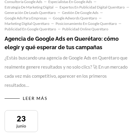
Consultoría Google Ads
Especialistas En Google Ads
Estrategia De Marketing Digital
Expertos En Publicidad Digital Querétaro
Generación De Leads Querétaro
Gestión De Google Ads
Google Ads Para Empresas
Google Adwords Querétaro
Marketing Digital Querétaro
Posicionamiento En Google Querétaro
Publicidad En Google Querétaro
Publicidad Online Querétaro
Agencia de Google Ads en Querétaro: cómo
elegir y qué esperar de tus campañas
¿Estás buscando una agencia de Google Ads en Querétaro que
realmente genere resultados y no solo clics? 🚀 En un mercado
cada vez más competitivo, aparecer en los primeros
resultados…
LEER MÁS
23
junio