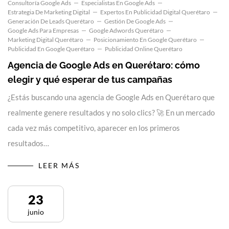
Consultoría Google Ads
Especialistas En Google Ads
Estrategia De Marketing Digital
Expertos En Publicidad Digital Querétaro
Generación De Leads Querétaro
Gestión De Google Ads
Google Ads Para Empresas
Google Adwords Querétaro
Marketing Digital Querétaro
Posicionamiento En Google Querétaro
Publicidad En Google Querétaro
Publicidad Online Querétaro
Agencia de Google Ads en Querétaro: cómo
elegir y qué esperar de tus campañas
¿Estás buscando una agencia de Google Ads en Querétaro que
realmente genere resultados y no solo clics? 🚀 En un mercado
cada vez más competitivo, aparecer en los primeros
resultados…
LEER MÁS
23
junio