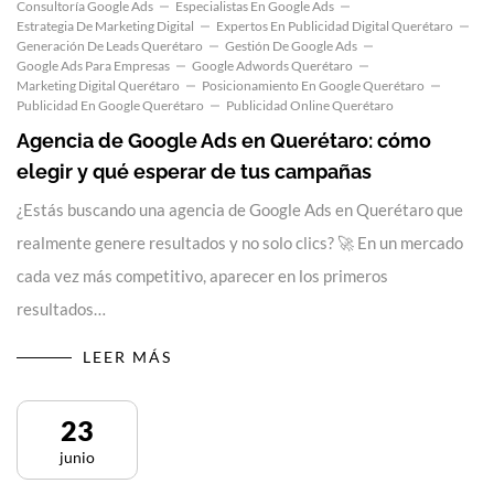
Consultoría Google Ads
Especialistas En Google Ads
Estrategia De Marketing Digital
Expertos En Publicidad Digital Querétaro
Generación De Leads Querétaro
Gestión De Google Ads
Google Ads Para Empresas
Google Adwords Querétaro
Marketing Digital Querétaro
Posicionamiento En Google Querétaro
Publicidad En Google Querétaro
Publicidad Online Querétaro
Agencia de Google Ads en Querétaro: cómo
elegir y qué esperar de tus campañas
¿Estás buscando una agencia de Google Ads en Querétaro que
realmente genere resultados y no solo clics? 🚀 En un mercado
cada vez más competitivo, aparecer en los primeros
resultados…
LEER MÁS
23
junio